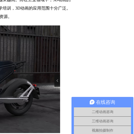
学培训，3D动画的应用范围十分广泛。
资源。
在线咨询
二维动画咨询
三维动画咨询
视频拍摄制作