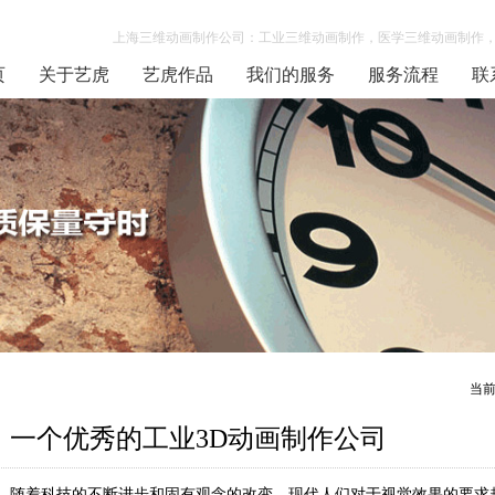
上海三维动画制作公司：工业三维动画制作，医学三维动画制作，
页
关于艺虎
艺虎作品
我们的服务
服务流程
联
当
一个优秀的工业3D动画制作公司
随着科技的不断进步和固有观念的改变，现代人们对于视觉效果的要求