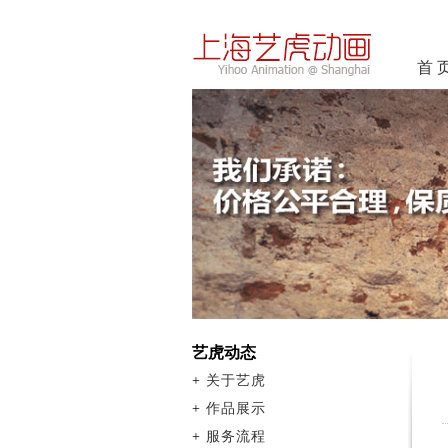
首 
艺虎动态
+
关于艺虎
+
作品展示
+
服务流程