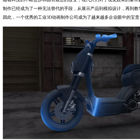
制作已经成为了一种无法替代的手段，从展示产品到模拟设计，再到教
因此，一个优秀的工业3D动画制作公司成为了越来越多企业眼中的宝贵