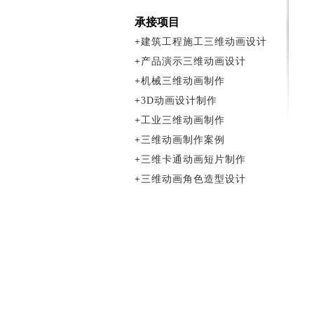
承接项目
+
建筑工程施工三维动画设计
+
产品演示三维动画设计
+
机械三维动画制作
+
3D动画设计制作
+
工业三维动画制作
+
三维动画制作案例
+
三维卡通动画短片制作
+
三维动画角色造型设计