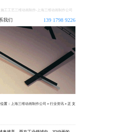
施工工艺三维动画制作-上海三维动画制作公司
139 1798 9226
系我们
前位置：
上海三维动画制作公司
»
行业资讯
» 正 文
越来越高。而在工业领域中，3D动画的