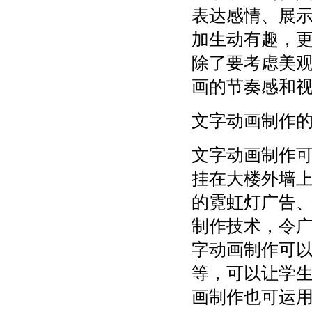
表达感情、展
加生动有趣，
除了要考虑美
画的节奏感和
文字动画制作
文字动画制作
挂在大楼外墙上
的霓虹灯广告
制作技术，令
字动画制作可
等，可以让学
画制作也可运