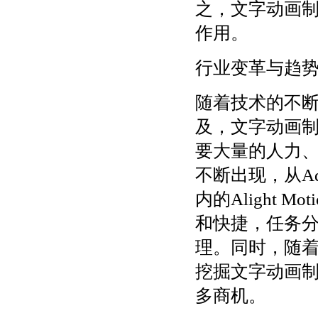
之，文字动画
作用。
行业变革与趋
随着技术的不
及，文字动画
要大量的人力
不断出现，从Adob
内的Alight 
和快捷，任务
理。同时，随
挖掘文字动画
多商机。