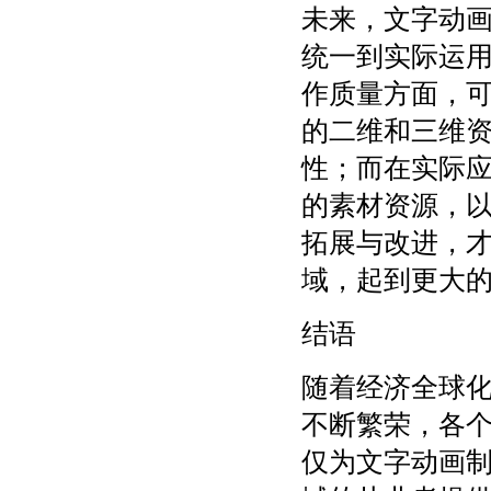
未来，文字动
统一到实际运
作质量方面，
的二维和三维
性；而在实际
的素材资源，
拓展与改进，
域，起到更大
结语
随着经济全球
不断繁荣，各
仅为文字动画