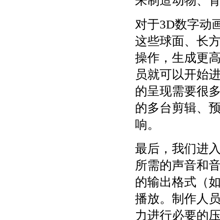
来制造动物、
对于3D数字动
这些球面、长
操作，生成更
员就可以开始
的呈现需要很
的多台剪辑、
响。
最后，我们进
所需的声音和
的输出格式（如
播放。制作人
力进行必要的