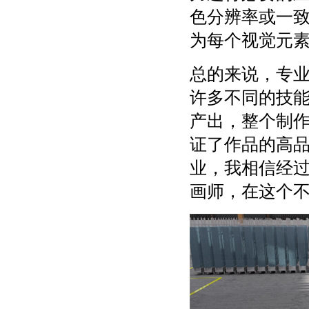
色分辨率或一
为每个视觉元
总的来说，专
许多不同的技
产出，整个制
证了作品的高
业，我相信经
画师，在这个