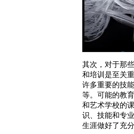
其次，对于那
和培训是至关
许多重要的技
等。可能的教
和艺术学校的
识、技能和专
生涯做好了充