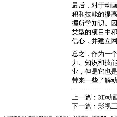
最后，对于动
积和技能的提
握所学知识。
类型的项目中
信心，并建立
总之，作为一
力、知识和技
业，但是它也
带来一些了解
上一篇：
3D动
下一篇：
影视