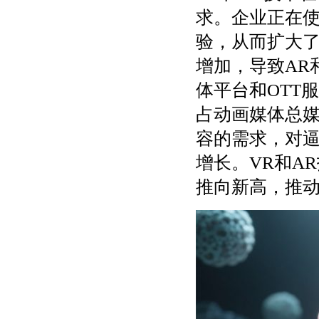
求。企业正在使
验，从而扩大
增加，导致AR
体平台和OTT
占动画媒体总媒
容的需求，对
增长。VR和A
推向新高，推