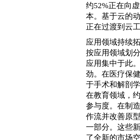
约52%正在向
本。基于云的动
正在过渡到云
应用领域持续
按应用领域划分
应用集中于此
劲。在医疗保健
于手术和解剖学
在教育领域，约
参与度。在制造
作流并改善原型
一部分。这些
了全新的市场