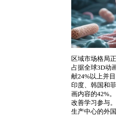
区域市场格局正
占据全球3D动
献24%以上并
印度、韩国和菲
画内容的42%
改善学习参与
生产中心的外国