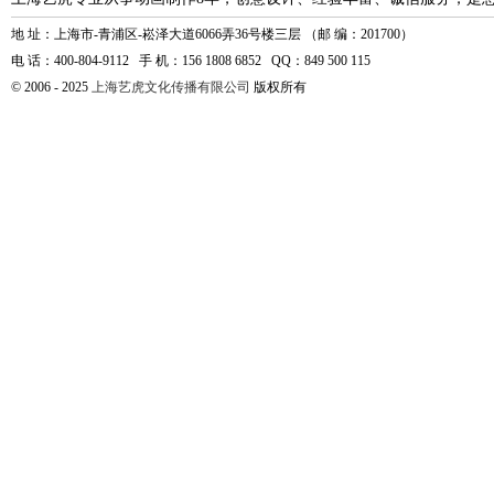
地 址：上海市-青浦区-崧泽大道6066弄36号楼三层 （邮 编：201700）
电 话：400-804-9112 手 机：156 1808 6852 QQ：849 500 115
© 2006 - 2025
上海艺虎文化传播有限公司
版权所有