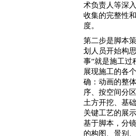
术负责人等深
收集的完整性
度。
第二步是脚本
划人员开始构思
事”就是施工过
展现施工的各
确：动画的整
序、按空间分
土方开挖、基
关键工艺的展
基于脚本，分
的构图、景别