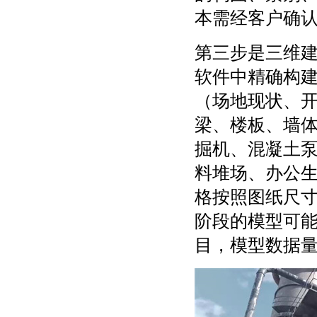
本需经客户确
第三步是三维
软件中精确构
（场地现状、
梁、楼板、墙
掘机、混凝土
料堆场、办公
格按照图纸尺
阶段的模型可
目，模型数据