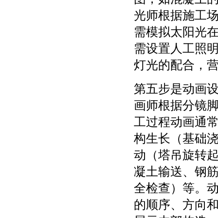
光师根据施工
需模拟太阳光
需设置人工照
灯光的配合，
第五步是动画
画师根据分镜
工过程动画通
构生长（基础
动（塔吊旋转
凝土输送、钢
全检查）等。
的顺序、方向