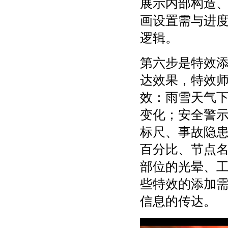
展示内部构造
画设置需与进
逻辑。
第六步是特效
达效果，特效
效：雨雪天气
变化；安全警
标尺、事故隐
百分比、节点
部位的光晕、
些特效的添加
信息的传达。