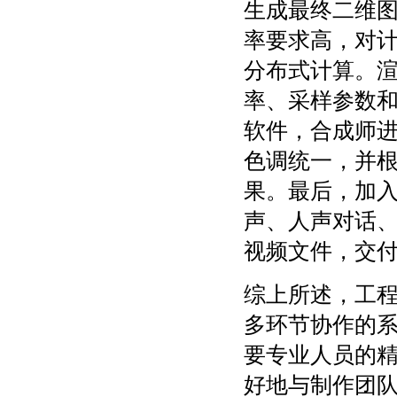
生成最终二维
率要求高，对
分布式计算。
率、采样参数
软件，合成师
色调统一，并
果。最后，加
声、人声对话
视频文件，交
综上所述，工程
多环节协作的
要专业人员的
好地与制作团