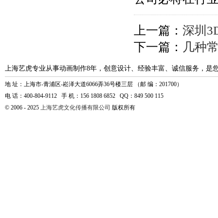
上一篇：
深圳3
下一篇：
几种常
上海艺虎专业从事动画制作8年，创意设计、经验丰富、诚信服务，是
地 址：上海市-青浦区-崧泽大道6066弄36号楼三层 （邮 编：201700）
电 话：400-804-9112 手 机：156 1808 6852 QQ：849 500 115
© 2006 - 2025
上海艺虎文化传播有限公司
版权所有