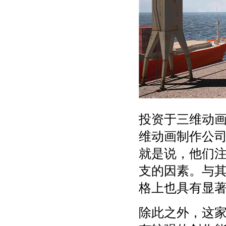
投资于三维动
维动画制作公司
就是说，他们
支的因素。与
格上也具有显
除此之外，这