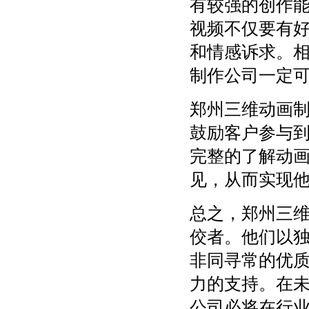
有较强的创作
视频不仅要有
和情感诉求。
制作公司一定
郑州三维动画
鼓励客户参与
完整的了解动
见，从而实现
总之，郑州三
佼者。他们以
非同寻常的优
力的支持。在
公司必将在行