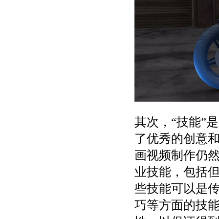
其次，“技能”
了优秀的创意
画视频制作仍
业技能，包括
些技能可以是
巧等方面的技