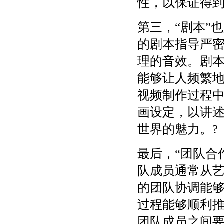
性，以保证得
第三，“剧本”
的剧本指导严
理的音效。剧
能够让人频繁
视频制作过程
画设定，以讲
世界的魅力。?
最后，“团队合
队成员通常从
的团队协调能
过程能够顺利
团队成员之间