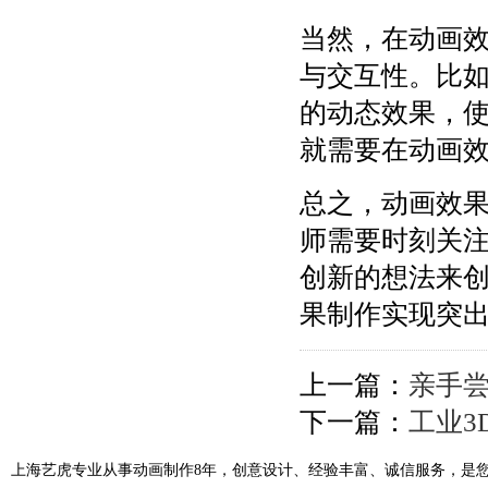
当然，在动画
与交互性。比
的动态效果，
就需要在动画
总之，动画效
师需要时刻关
创新的想法来
果制作实现突
上一篇：
亲手尝
下一篇：
工业3
上海艺虎专业从事动画制作8年，创意设计、经验丰富、诚信服务，是