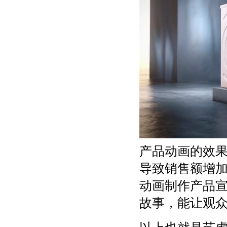
产品动画的效
导致销售额增
动画制作产品
故事，能让观