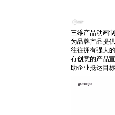
三维产品动画
为品牌产品提
往往拥有强大
有创意的产品
助企业抵达目