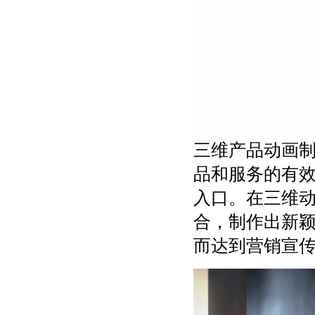
三维产品动画
品和服务的有
入口。在三维
合，制作出新
而达到营销宣