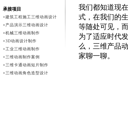
我们都知道现
承接项目
式，在我们的
+
建筑工程施工三维动画设计
+
产品演示三维动画设计
等随处可见，
+
机械三维动画制作
为了适应时代
+
3D动画设计制作
么，三维产品动
+
工业三维动画制作
家聊一聊。
+
三维动画制作案例
+
三维卡通动画短片制作
+
三维动画角色造型设计