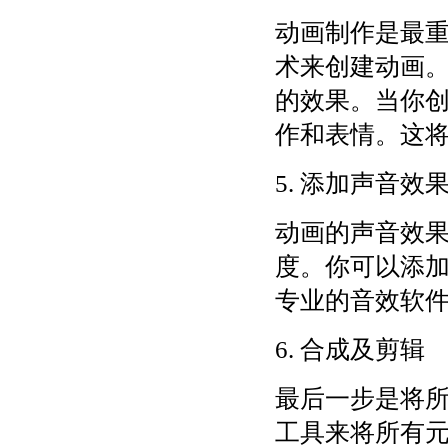
动画制作是最重要
术来创建动画
的效果。当你
作和表情。这
5. 添加声音效
动画的声音效
度。你可以添
专业的音效软
6. 合成及剪辑
最后一步是将
工具来将所有