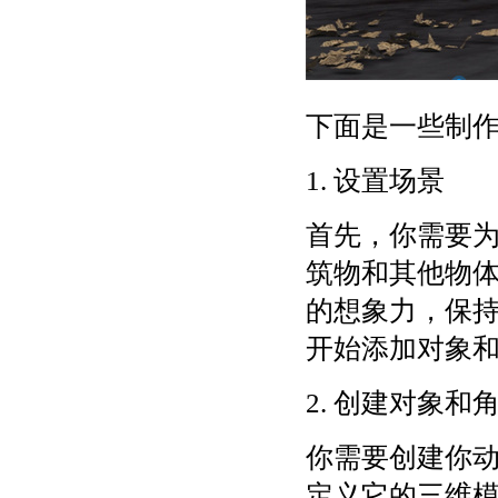
下面是一些制作
1. 设置场景
首先，你需要
筑物和其他物
的想象力，保
开始添加对象
2. 创建对象和
你需要创建你
定义它的三维