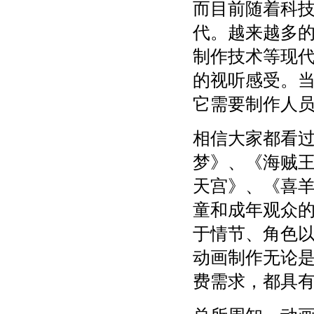
而目前随着科
代。越来越多的
制作技术等现
的视听感受。
它需要制作人
相信大家都看
梦》、《海贼
天宫》、《喜
童和成年观众
于情节、角色
动画制作无论
费需求，都具