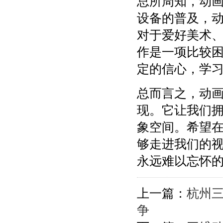
总所周知，动
设备的普及，
对于爱好美术
作是一项比较
定的信心，学
总而言之，动
现。它让我们
象空间。希望
够走进我们的
永远难以忘怀
上一篇：
杭州三
争