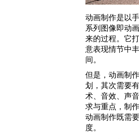
动画制作是以
系列图像即动
来的过程。它
意表现情节中
间。
但是，动画制
划，其次需要
术、音效、声
求与重点，制
动画制作既需
度。