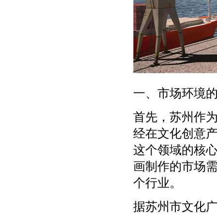
一、市场环境
首先，苏州作
经在文化创意
这个领域的核
画制作的市场
个行业。
据苏州市文化