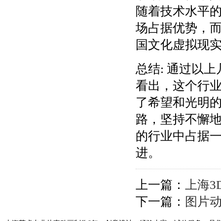
随着技术水平
场占据优势，
国文化虚拟现
总结: 通过以
看出，这个行
了希望和光明
路，坚持不懈
的行业中占据
进。
上一篇：
上海3
下一篇：
图片