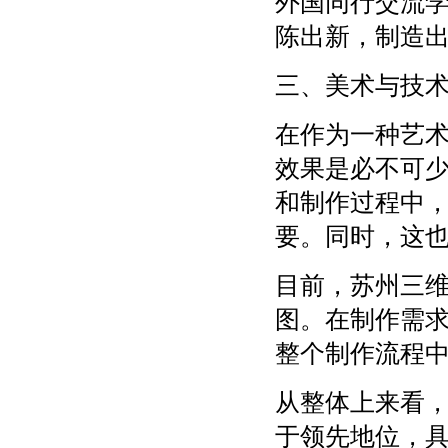
外国同行交流
陈出新，制造
三、美术与技
在作为一种艺
效果是必不可
和制作过程中
要。同时，这
目前，苏州三
图。在制作需
整个制作流程
从整体上来看
于领先地位，