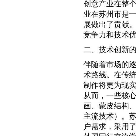
创意产业在整
业在苏州市是
展做出了贡献
竞争力和技术
二、技术创新
伴随着市场的
术路线。在传
制作将更为现实
从而，一些核
画、蒙皮结构
主流技术）。
户需求，采用