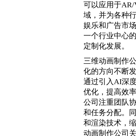
可以应用于AR
域，并为各种
娱乐和广告市
一个行业中心
定制化发展。
三维动画制作
化的方向不断
通过引入AI深
优化，提高效
公司注重团队
和任务分配。
和渲染技术，
动画制作公司