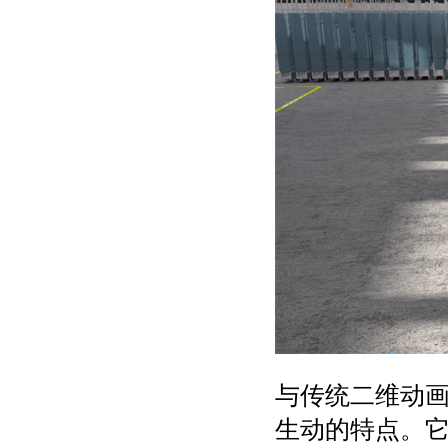
与传统二维动
生动的特点。