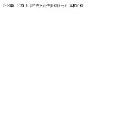
© 2006 - 2025
上海艺虎文化传播有限公司
版权所有