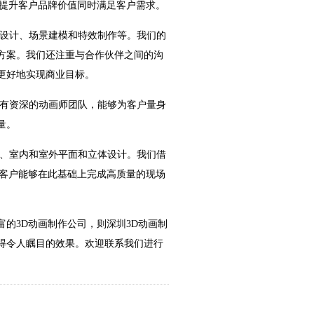
，提升客户品牌价值同时满足客户需求。
色设计、场景建模和特效制作等。我们的
方案。我们还注重与合作伙伴之间的沟
更好地实现商业目标。
拥有资深的动画师团队，能够为客户量身
量。
作、室内和室外平面和立体设计。我们借
让客户能够在此基础上完成高质量的现场
的3D动画制作公司，则深圳3D动画制
得令人瞩目的效果。欢迎联系我们进行