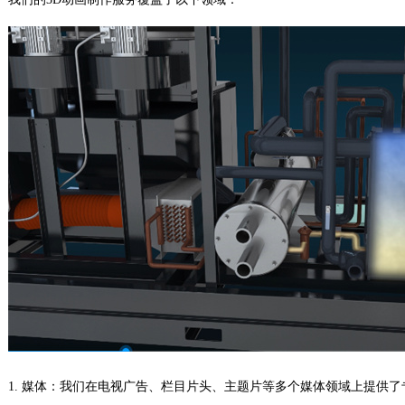
1. 媒体：我们在电视广告、栏目片头、主题片等多个媒体领域上提供了