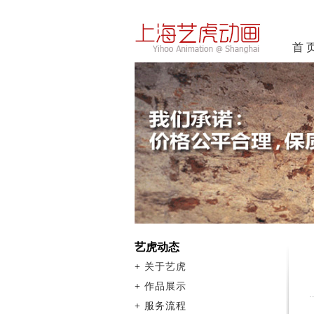
首 
艺虎动态
+
关于艺虎
+
作品展示
+
服务流程