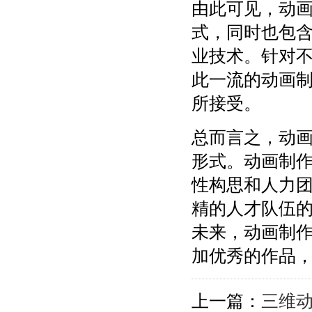
由此可见，动
式，同时也包含
业技术。针对
此一流的动画
所接受。
总而言之，动
形式。动画制
性构思和人力
精的人才队伍
未来，动画制
加优秀的作品
上一篇：
三维动