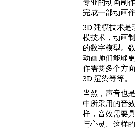
专业的动画制
完成一部动画
3D 建模技术
模技术，动画
的数字模型。
动画师们能够更
作需要多个方
3D 渲染等等。
当然，声音也
中所采用的音
样，音效需要
与心灵。这样