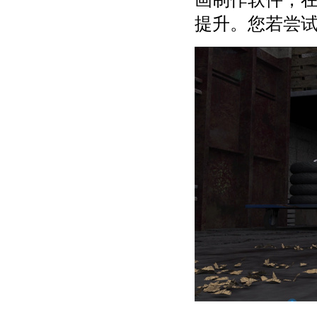
提升。您若尝