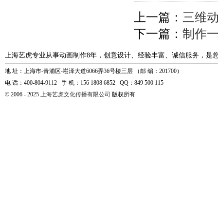
上一篇：
三维动
下一篇：
制作
上海艺虎专业从事动画制作8年，创意设计、经验丰富、诚信服务，是
地 址：上海市-青浦区-崧泽大道6066弄36号楼三层 （邮 编：201700）
电 话：400-804-9112 手 机：156 1808 6852 QQ：849 500 115
© 2006 - 2025
上海艺虎文化传播有限公司
版权所有