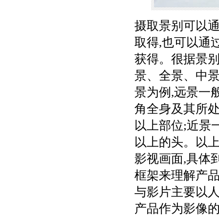
摄取景别可以通
取得,也可以通
获得。很据景别
景、全景、中景
景为例,远景一
角全身及其所处
以上部位;近景
以上的头。以
影视画面,具体
框架来理解产品
与影片主要以人
产品作为影像