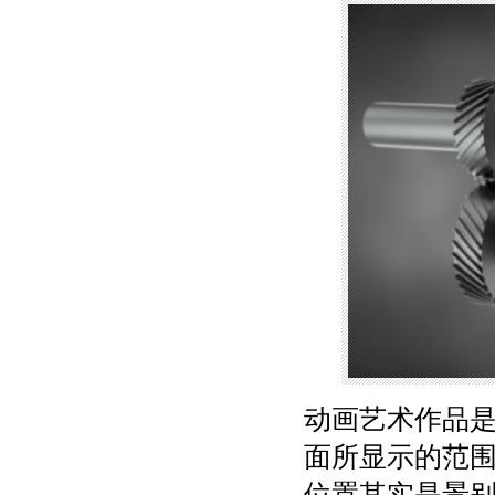
动画艺术作品是
面所显示的范
位置其实是景别