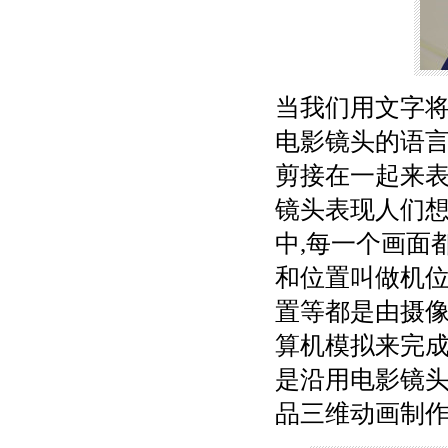
当我们用文字将
电影镜头的语
剪接在一起来表
镜头表现人们
中,每一个画面
和位置叫做机位
置等都是由摄
算机模拟来完成
是沿用电影镜
品三维动画制