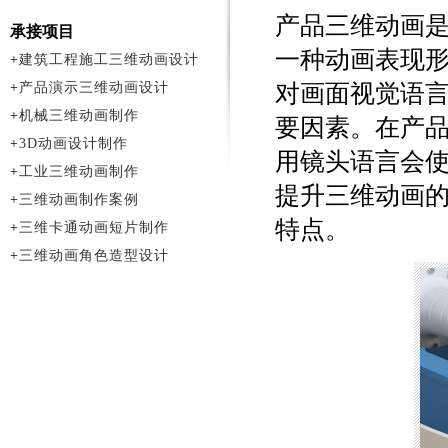
产品三维动画
承接项目
一种动画表现形
+
建筑工程施工三维动画设计
+
产品演示三维动画设计
对画面视觉语
+
机械三维动画制作
要因素。在产品
+
3D动画设计制作
用镜头语言会使
+
工业三维动画制作
提升三维动画的
+
三维动画制作案例
特点。
+
三维卡通动画短片制作
+
三维动画角色造型设计