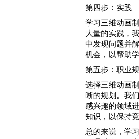
第四步：实践
学习三维动画
大量的实践，
中发现问题并
机会，以帮助
第五步：职业
选择三维动画
晰的规划。我
感兴趣的领域
知识，以保持
总的来说，学