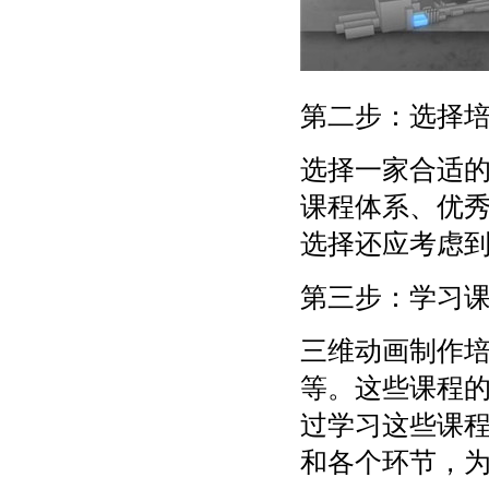
第二步：选择
选择一家合适
课程体系、优
选择还应考虑
第三步：学习
三维动画制作
等。这些课程
过学习这些课
和各个环节，