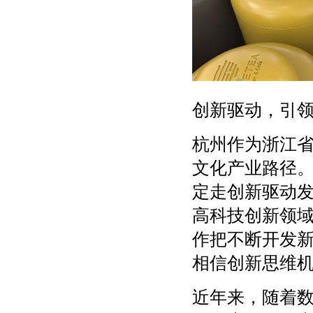
创新驱动，引
杭州作为浙江
文化产业路径
定走创新驱动
高科技创新领
作把不断开发
相信创新思维
近年来，随着