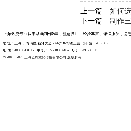
上一篇：
如何选
下一篇：
制作
上海艺虎专业从事动画制作8年，创意设计、经验丰富、诚信服务，是
地 址：上海市-青浦区-崧泽大道6066弄36号楼三层 （邮 编：201700）
电 话：400-804-9112 手 机：156 1808 6852 QQ：849 500 115
© 2006 - 2025
上海艺虎文化传播有限公司
版权所有