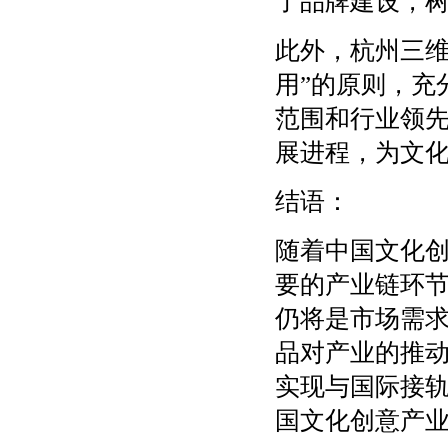
了品牌建设，
此外，杭州三维
用”的原则，充
范围和行业领
展进程，为文
结语：
随着中国文化
要的产业链环
仍将是市场需
品对产业的推
实现与国际接
国文化创意产