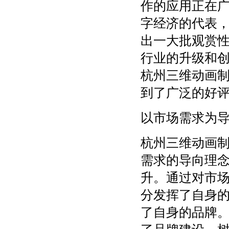
作的应用正在
字经济的代表，
出一大批观赏
行业的升级和
杭州三维动画
到了广泛的好
以市场需求为
杭州三维动画
需求的导向理
升。通过对市
分发挥了自身
了自身的品牌