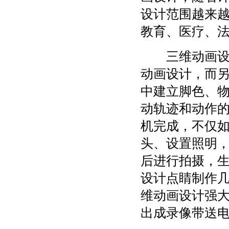
设计范围越来
教育、医疗、
三维动画设计
动画设计，而
中建立脚色、物
动轨迹和动作
机完成，不仅
头、设置照明
后进行拍摄，
设计点睛制作
维动画设计强
出成录像带送