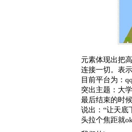
元素体现出把
连接一切。表
目前平台为：qq
突出主题：大学
最后结束的时候
说出：“让天底
头拉个焦距就o