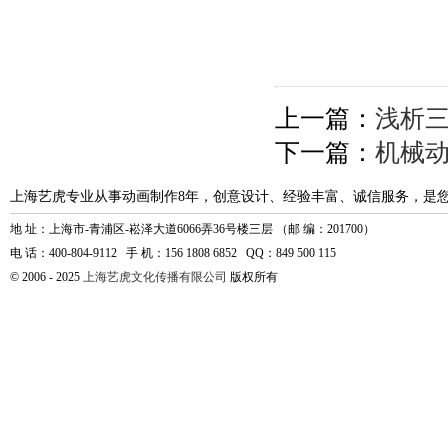
上一篇：
浅析
下一篇：
机械
上海艺虎专业从事动画制作8年，创意设计、经验丰富、诚信服务，是
地 址：上海市-青浦区-崧泽大道6066弄36号楼三层 （邮 编：201700）
电 话：400-804-9112 手 机：156 1808 6852 QQ：849 500 115
© 2006 - 2025
上海艺虎文化传播有限公司
版权所有