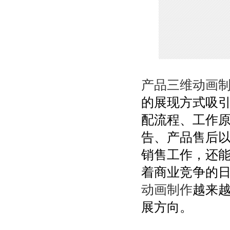
产品三维动画
的展现方式吸
配流程、工作
告、产品售后
销售工作，还
着商业竞争的
动画制作
越来
展方向。