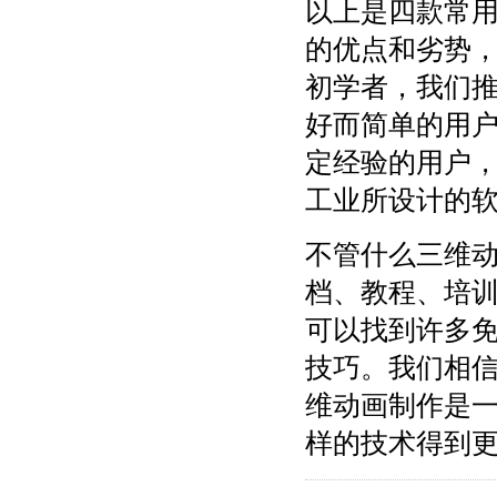
以上是四款常
的优点和劣势
初学者，我们推荐使
好而简单的用
定经验的用户，我
工业所设计的
不管什么三维
档、教程、培
可以找到许多
技巧。我们相
维动画制作是
样的技术得到