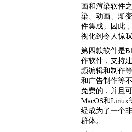
画和渲染软件之
染、动画、渐变
件集成。因此，
视化到令人惊
第四款软件是Bl
作软件，支持
频编辑和制作
和广告制作等不
免费的，并且可
MacOS和Lin
经成为了一个
群体。