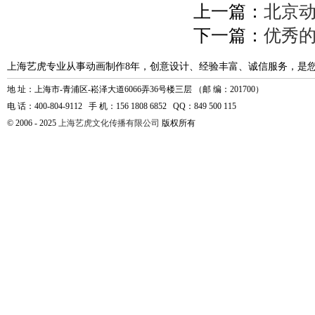
上一篇：
北京动
下一篇：
优秀
上海艺虎专业从事动画制作8年，创意设计、经验丰富、诚信服务，是
地 址：上海市-青浦区-崧泽大道6066弄36号楼三层 （邮 编：201700）
电 话：400-804-9112 手 机：156 1808 6852 QQ：849 500 115
© 2006 - 2025
上海艺虎文化传播有限公司
版权所有