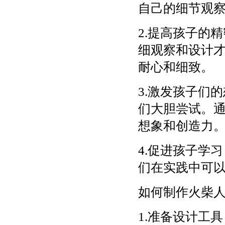
自己的细节观
2.提高孩子的
细观察和设计
耐心和细致。
3.激发孩子们
们大胆尝试。
想象和创造力
4.促进孩子学
们在实践中可
如何制作火柴
1.准备设计工