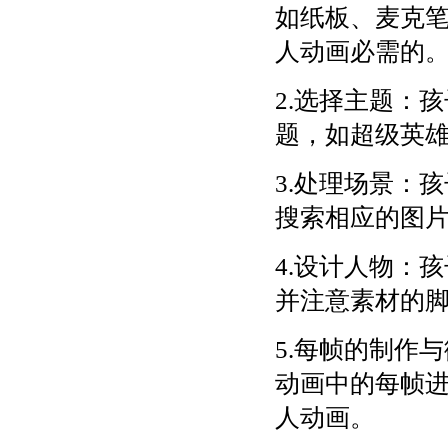
如纸板、麦克
人动画必需的
2.选择主题：
题，如超级英
3.处理场景：
搜索相应的图
4.设计人物：
并注意素材的
5.每帧的制作
动画中的每帧
人动画。