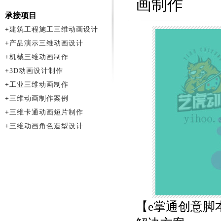
画制作
承接项目
+
建筑工程施工三维动画设计
+
产品演示三维动画设计
+
机械三维动画制作
+
3D动画设计制作
+
工业三维动画制作
+
三维动画制作案例
+
三维卡通动画短片制作
+
三维动画角色造型设计
【e掌通创意脚