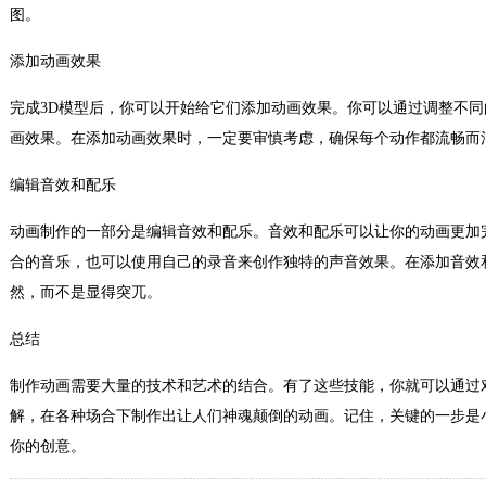
图。
添加动画效果
完成3D模型后，你可以开始给它们添加动画效果。你可以通过调整不
画效果。在添加动画效果时，一定要审慎考虑，确保每个动作都流畅而
编辑音效和配乐
动画制作的一部分是编辑音效和配乐。音效和配乐可以让你的动画更加
合的音乐，也可以使用自己的录音来创作独特的声音效果。在添加音效
然，而不是显得突兀。
总结
制作动画需要大量的技术和艺术的结合。有了这些技能，你就可以通过
解，在各种场合下制作出让人们神魂颠倒的动画。记住，关键的一步是
你的创意。