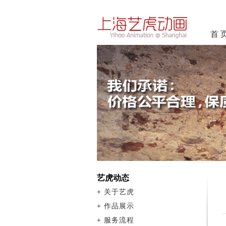
首 
艺虎动态
+
关于艺虎
+
作品展示
+
服务流程