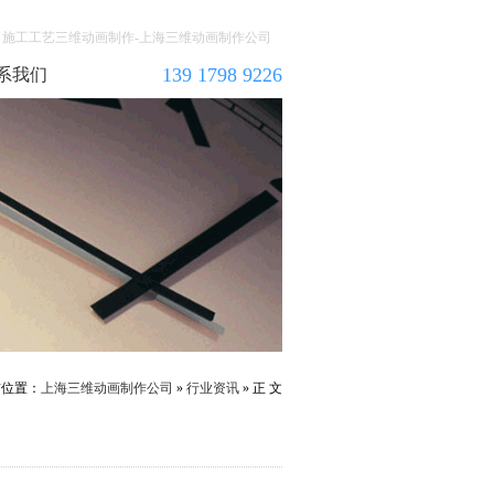
施工工艺三维动画制作-上海三维动画制作公司
139 1798 9226
系我们
前位置：
上海三维动画制作公司
»
行业资讯
» 正 文