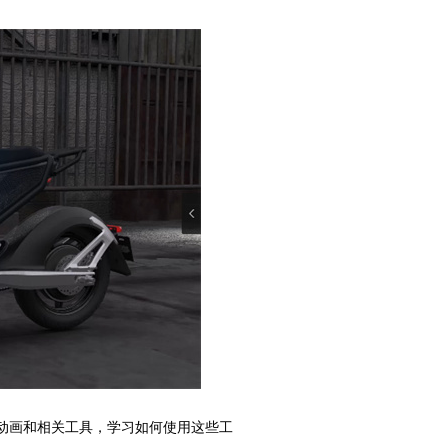
动画和相关工具，学习如何使用这些工