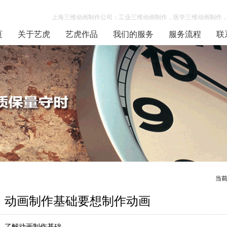
上海三维动画制作公司：工业三维动画制作，医学三维动画制作，
页
关于艺虎
艺虎作品
我们的服务
服务流程
联
当
动画制作基础要想制作动画
了解动画制作基础