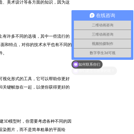
造、美术设计等各方面的知识，因为这
在线咨询
二维动画咨询
三维动画咨询
上有许多不同的选项，其中一些流行的
视频拍摄制作
有不同的界面和特点，对你的技术水平也有不同的
数字孪生3d可视
件。
如何联系你们
可视化形式的工具，它可以帮助你更好
和关键帧放在一起，以便你获得更好的
建3D模型时，你需要考虑各种不同的因
渲染图片，而不是简单粗暴的平面绘