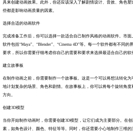
具来创建动画效果。此外，你还应该深入了解剧情设计、音效、角色塑
些都是影响动画质量的因素。
选择合适的动画软件
完成准备工作后，你可以选择一款适合自己制作风格的动画软件。市面
软件包括“Maya”、“Blender”、“Cinema 4D”等。每一个软件都
要求，所以你需要仔细考虑你自己的需要和要求来选择最适合自己的软
建立故事板
在制作动画之前，你需要制作一个故事板。这是一个可以将想法转化为
地计划复杂的场景、角色和剧情。在故事板上，你可以将每个旋转角度
方向。
创建3D模型
当你开始制作动画时，你需要创建3D模型，让它们成为主要部分。在创
素，如角色设计、颜色、特征等等。同时，你还需要小心地制作三维的