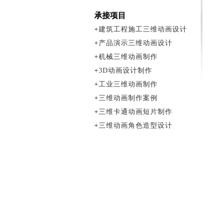
承接项目
+
建筑工程施工三维动画设计
+
产品演示三维动画设计
+
机械三维动画制作
+
3D动画设计制作
+
工业三维动画制作
+
三维动画制作案例
+
三维卡通动画短片制作
+
三维动画角色造型设计