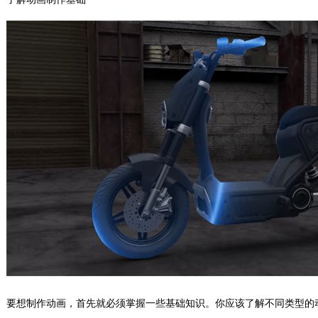
要想制作动画，首先就必须掌握一些基础知识。你应该了解不同类型的