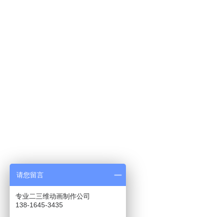
请您留言
专业二三维动画制作公司
138-1645-3435