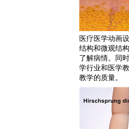
医疗医学动画
结构和微观结
了解病情。同
学行业和医学
教学的质量。