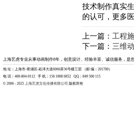
技术制作真实
的认可，更多
上一篇：
工程
下一篇：
三维
上海艺虎专业从事动画制作8年，创意设计、经验丰富、诚信服务，是
地 址：上海市-青浦区-崧泽大道6066弄36号楼三层 （邮 编：201700）
电 话：400-804-9112 手 机：156 1808 6852 QQ：849 500 115
© 2006 - 2025
上海艺虎文化传播有限公司
版权所有