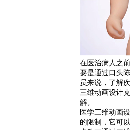
在医治病人之
要是通过口头
员来说，了解
三维动画设计
解。
医学三维动画
的限制，它可