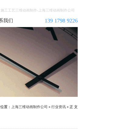
施工工艺三维动画制作-上海三维动画制作公司
139 1798 9226
系我们
前位置：
上海三维动画制作公司
»
行业资讯
» 正 文