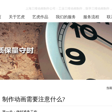
上海三维动画制作公司：工业三维动画制作，医学三维动画制作，
页
关于艺虎
艺虎作品
我们的服务
服务流程
联
当
制作动画需要注意什么?
第一步：做好准备工作