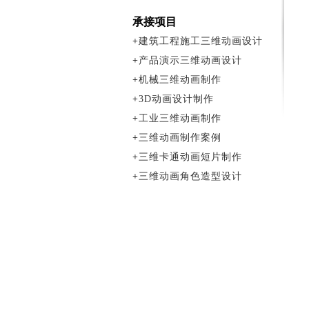
承接项目
+
建筑工程施工三维动画设计
+
产品演示三维动画设计
+
机械三维动画制作
+
3D动画设计制作
+
工业三维动画制作
+
三维动画制作案例
+
三维卡通动画短片制作
+
三维动画角色造型设计