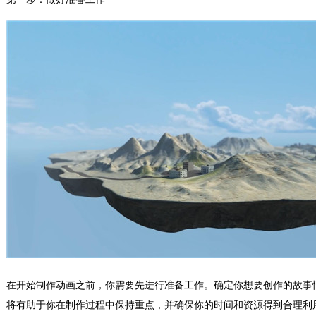
在开始制作动画之前，你需要先进行准备工作。确定你想要创作的故事
将有助于你在制作过程中保持重点，并确保你的时间和资源得到合理利