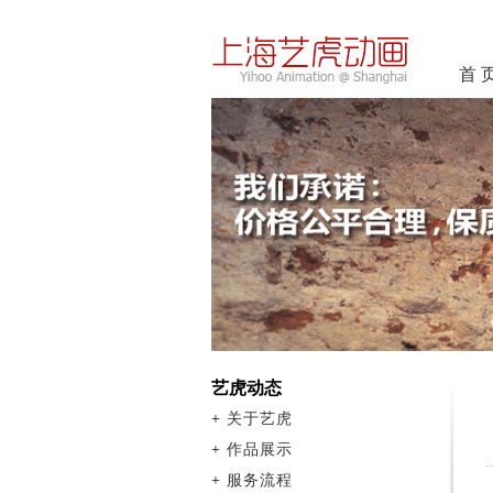
首 
艺虎动态
+
关于艺虎
+
作品展示
+
服务流程