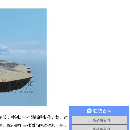
在线咨询
情节，并制定一个清晰的制作计划。这
二维动画咨询
用。你还需要寻找适当的软件和工具，
三维动画咨询