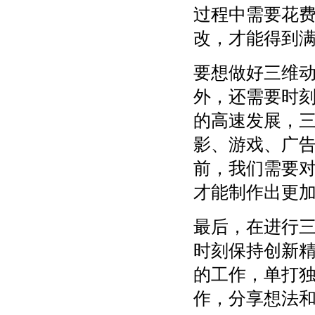
过程中需要花
改，才能得到
要想做好三维
外，还需要时
的高速发展，
影、游戏、广
前，我们需要
才能制作出更
最后，在进行
时刻保持创新
的工作，单打
作，分享想法