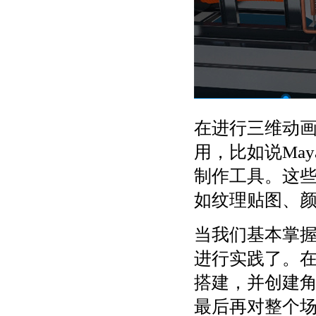
在进行三维动
用，比如说Maya
制作工具。这
如纹理贴图、
当我们基本掌
进行实践了。
搭建，并创建
最后再对整个