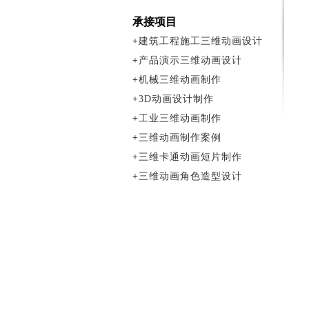
承接项目
+
建筑工程施工三维动画设计
+
产品演示三维动画设计
+
机械三维动画制作
+
3D动画设计制作
+
工业三维动画制作
+
三维动画制作案例
+
三维卡通动画短片制作
+
三维动画角色造型设计