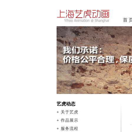
首 
艺虎动态
+
关于艺虎
+
作品展示
+
服务流程