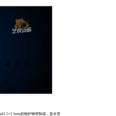
3.5×3.5mm的锅炉钢管制成，是水管