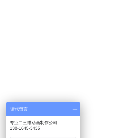
请您留言
专业二三维动画制作公司
138-1645-3435