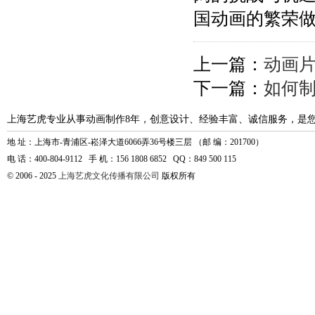
国动画的繁荣
上一篇：
动画
下一篇：
如何制
上海艺虎专业从事动画制作8年，创意设计、经验丰富、诚信服务，是
地 址：上海市-青浦区-崧泽大道6066弄36号楼三层 （邮 编：201700）
电 话：400-804-9112 手 机：156 1808 6852 QQ：849 500 115
© 2006 - 2025
上海艺虎文化传播有限公司
版权所有