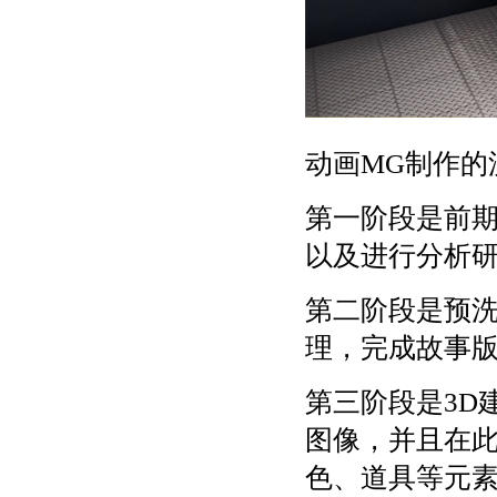
动画MG制作的
第一阶段是前
以及进行分析
第二阶段是预
理，完成故事
第三阶段是3D
图像，并且在
色、道具等元