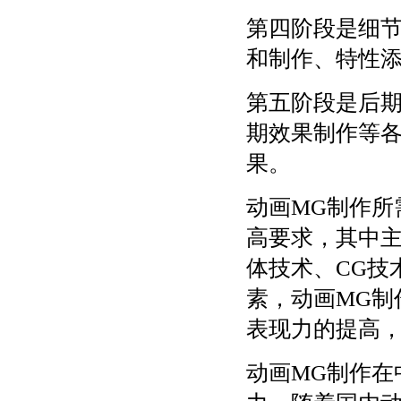
第四阶段是细
和制作、特性
第五阶段是后
期效果制作等
果。
动画MG制作所
高要求，其中
体技术、CG技
素，动画MG制
表现力的提高
动画MG制作在