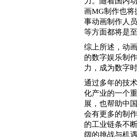
力。随着国内
画MG制作也将
事动画制作人
等方面都将是
综上所述，动画
的数字娱乐制
力，成为数字
通过多年的技术
化产业的一个
展，也帮助中
会有更多的制
的工业链条不断
阔的挑战与机