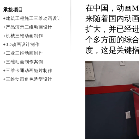
在中国，动画M
承接项目
来随着国内动画
+
建筑工程施工三维动画设计
+
产品演示三维动画设计
扩大，并已经进
+
机械三维动画制作
个多方面的综
+
3D动画设计制作
度，这是关键
+
工业三维动画制作
+
三维动画制作案例
+
三维卡通动画短片制作
+
三维动画角色造型设计