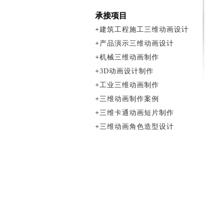
承接项目
+
建筑工程施工三维动画设计
+
产品演示三维动画设计
+
机械三维动画制作
+
3D动画设计制作
+
工业三维动画制作
+
三维动画制作案例
+
三维卡通动画短片制作
+
三维动画角色造型设计