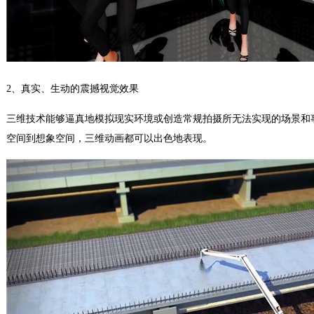
2、真实、生动的震撼视觉效果
三维技术能够逼真地模拟现实环境或创造常规拍摄所无法实现的场景和
空间到想象空间，三维动画都可以出色地表现。