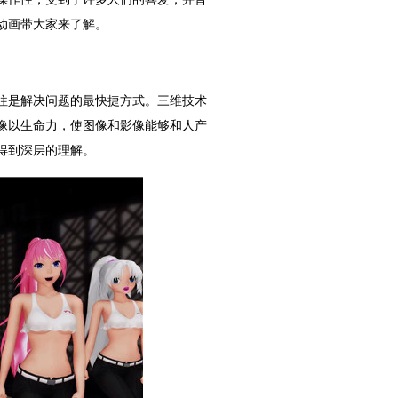
动画带大家来了解。
往是解决问题的最快捷方式。三维技术
像以生命力，使图像和影像能够和人产
得到深层的理解。