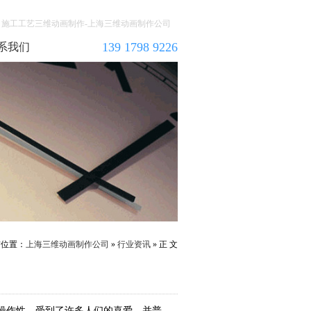
施工工艺三维动画制作-上海三维动画制作公司
139 1798 9226
系我们
前位置：
上海三维动画制作公司
»
行业资讯
» 正 文
操作性，受到了许多人们的喜爱，并普