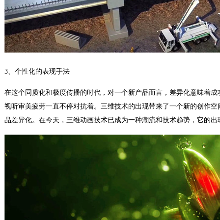
3、个性化的表现手法
在这个同质化和极度传播的时代，对一个新产品而言，差异化意味着成
视听审美疲劳一直不停对抗着。三维技术的出现带来了一个新的创作空
品差异化。在今天，三维动画技术已成为一种潮流和技术趋势，它的出