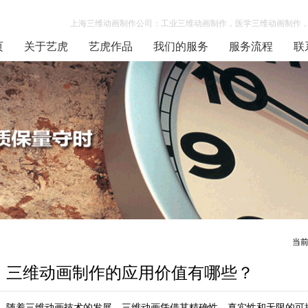
上海三维动画制作公司：工业三维动画制作，医学三维动画制作，
页
关于艺虎
艺虎作品
我们的服务
服务流程
联
当
三维动画制作的应用价值有哪些？
随着三维动画技术的发展，三维动画凭借其精确性、真实性和无限的可