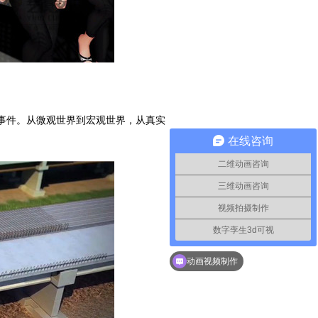
事件。从微观世界到宏观世界，从真实
在线咨询
二维动画咨询
三维动画咨询
视频拍摄制作
数字孪生3d可视
你们是怎么收费的呢？
动画视频制作