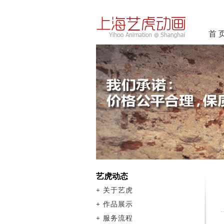
首 
艺虎动态
+
关于艺虎
+
作品展示
+
服务流程