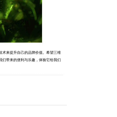
技术来提升自己的品牌价值。希望三维
我们带来的便利与乐趣，体验它给我们