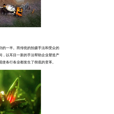
功的一半。而传统的拍摄手法和受众的
间，以耳目一新的手法帮助企业塑造产
现使各行各业都发生了彻底的变革。