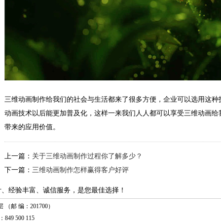
三维动画制作给我们的社会与生活都来了很多方便，企业可以选用这种
动画技术以后能更加普及化，这样一来我们人人都可以享受三维动画给
带来的应用价值。
上一篇：
关于三维动画制作过程你了解多少？
下一篇：
三维动画制作怎样赢得客户好评
计、经验丰富、诚信服务，是您最佳选择！
（邮 编：201700）
849 500 115