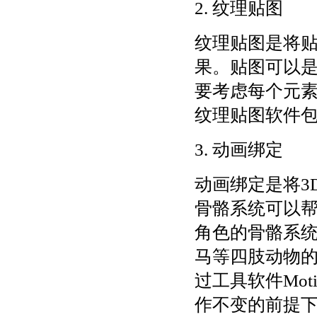
2. 纹理贴图
纹理贴图是将贴
果。贴图可以
要考虑每个元
纹理贴图软件包括P
3. 动画绑定
动画绑定是将3
骨骼系统可以
角色的骨骼系
马等四肢动物
过工具软件Mot
作不变的前提