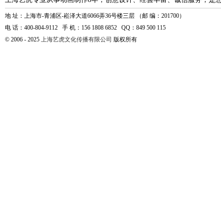
地 址：上海市-青浦区-崧泽大道6066弄36号楼三层 （邮 编：201700）
电 话：400-804-9112 手 机：156 1808 6852 QQ：849 500 115
© 2006 - 2025
上海艺虎文化传播有限公司
版权所有