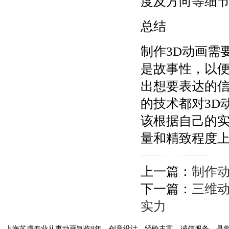
度及方向等细
总结
制作3D动画需
是故事性，以
出想要表达的
的技术都对3D
该根据自己的
量和精致程度上
上一篇：
制作动
下一篇：
三维
实力
上海艺虎专业从事动画制作8年，创意设计、经验丰富、诚信服务，是