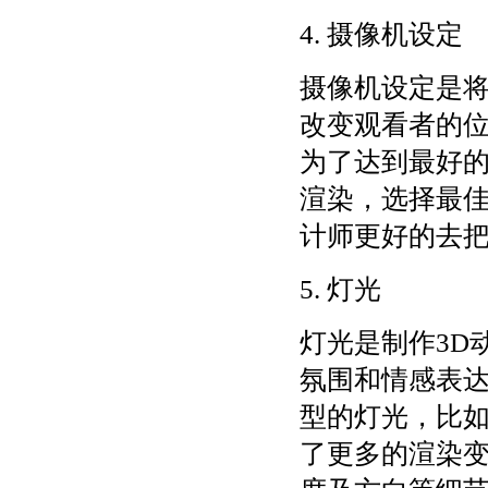
4. 摄像机设定
摄像机设定是
改变观看者的
为了达到最好
渲染，选择最
计师更好的去
5. 灯光
灯光是制作3D
氛围和情感表
型的灯光，比
了更多的渲染