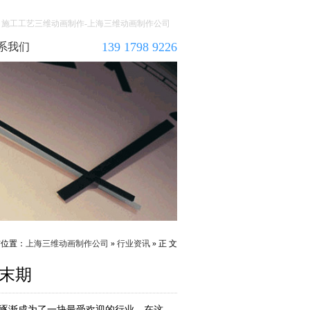
施工工艺三维动画制作-上海三维动画制作公司
139 1798 9226
系我们
前位置：
上海三维动画制作公司
»
行业资讯
» 正 文
末期
经逐渐成为了一块最受欢迎的行业。在这