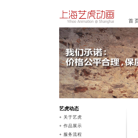
首 
艺虎动态
+
关于艺虎
+
作品展示
+
服务流程