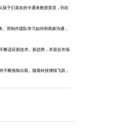
从孩子们喜欢的卡通来教授英语，到在
务。而制作团队学习如何和商家沟通，
须不断适应新技术、新趋势，并迎合市场
，并不断推陈出新。随着科技继续飞跃，