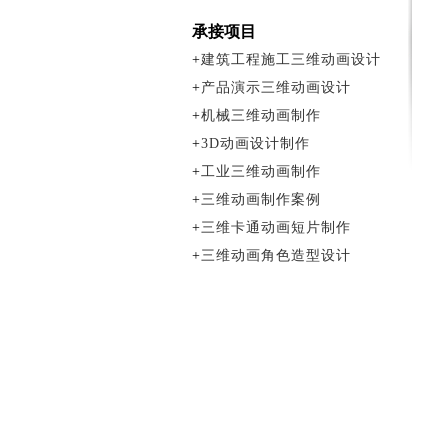
承接项目
+
建筑工程施工三维动画设计
+
产品演示三维动画设计
+
机械三维动画制作
+
3D动画设计制作
+
工业三维动画制作
+
三维动画制作案例
+
三维卡通动画短片制作
+
三维动画角色造型设计