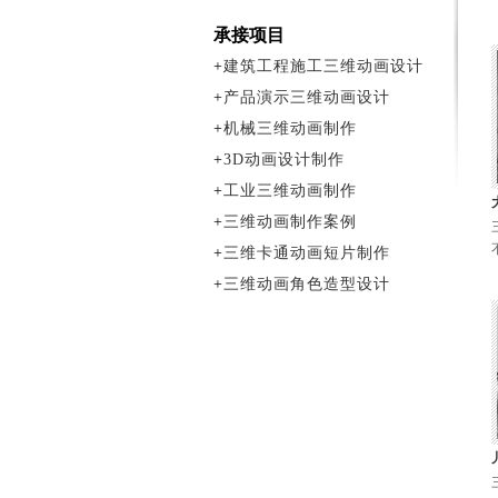
承接项目
+
建筑工程施工三维动画设计
+
产品演示三维动画设计
+
机械三维动画制作
+
3D动画设计制作
+
工业三维动画制作
+
三维动画制作案例
+
三维卡通动画短片制作
+
三维动画角色造型设计