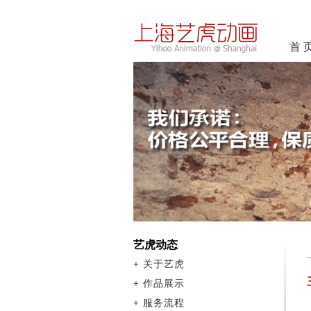
首 
艺虎动态
+
关于艺虎
+
作品展示
+
服务流程