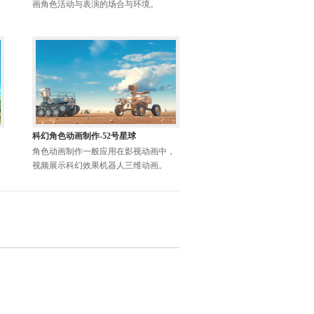
画角色活动与表演的场合与环境。
科幻角色动画制作-52号星球
角色动画制作一般应用在影视动画中，
视频展示科幻效果机器人三维动画。