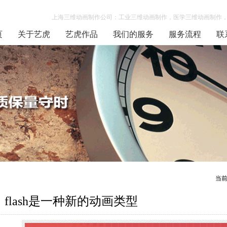
上海三维动画制作公司：工业三维动画制作，医学三维动画制作，
页
关于艺虎
艺虎作品
我们的服务
服务流程
联
当
flash是一种新的动画类型