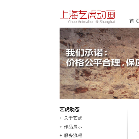
首 
艺虎动态
+
关于艺虎
+
作品展示
+
服务流程