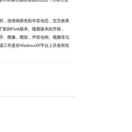
程，使得画面色彩丰富动态，交互效果
了新的Flash版本。随着版本的升级，
以把文字、图像、图形、声音动画、视频等元
工作是在WindowsXP平台上开发和实