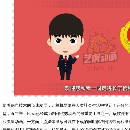
随着信息技术的飞速发展，计算机网络在人类社会生活中得到了充分的应用
型，近年来，Flash已经成为制作优秀动画的最重要工具之一。该软件
和矢量动画。一方面，流媒体播放可以在下载的同时解决网络带宽和播
传统位图占用空间的不足。和矢量图，最大的特点的情况下保证画面的