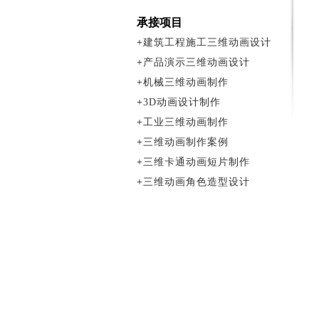
承接项目
+
建筑工程施工三维动画设计
+
产品演示三维动画设计
+
机械三维动画制作
+
3D动画设计制作
+
工业三维动画制作
+
三维动画制作案例
+
三维卡通动画短片制作
+
三维动画角色造型设计