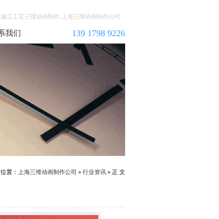
施工工艺三维动画制作-上海三维动画制作公司
139 1798 9226
系我们
前位置：
上海三维动画制作公司
»
行业资讯
» 正 文