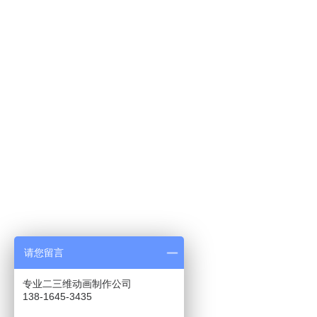
请您留言
专业二三维动画制作公司
138-1645-3435