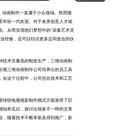
，动画制作一直属于小众领域。然而随
受年轻一代欢迎。对于各类创意人才或
会。从而实现他们梦想中的“采集艺术灵
行业经验，还可以结识更多志同道合的伙
种技术含量高的制造生产，三维动画制
影视三维动画制作公司培养出的员工具
，在这个过程中，公司也在技术和工艺
塑传统电视电影制作模式方面发挥了巨
感知和见识，探讨出很多不一样的文章
信，随着技术不断革新及得到推广，影