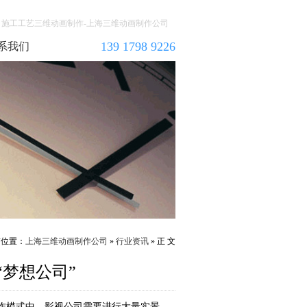
施工工艺三维动画制作-上海三维动画制作公司
139 1798 9226
系我们
前位置：
上海三维动画制作公司
»
行业资讯
» 正 文
梦想公司”
作模式中，影视公司需要进行大量实景