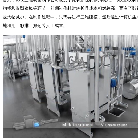
拍摄和造型建模等环节，前期制作耗时较长且成本相对较高。而有了影
被大幅减少。在制作过程中，只需要进行三维建模，然后通过计算机生
地租用、彩排、搬运等人工成本。