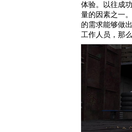
体验。以往成
量的因素之一
的需求能够做
工作人员，那