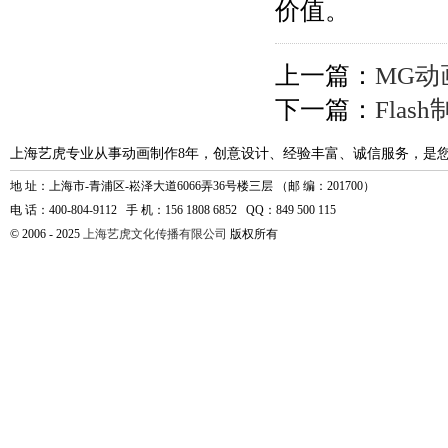
价值。
上一篇：
MG
下一篇：
Fla
上海艺虎专业从事动画制作8年，创意设计、经验丰富、诚信服务，是
地 址：上海市-青浦区-崧泽大道6066弄36号楼三层 （邮 编：201700）
电 话：400-804-9112 手 机：156 1808 6852 QQ：849 500 115
© 2006 - 2025
上海艺虎文化传播有限公司
版权所有