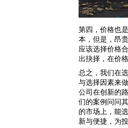
第四，价格也
本，但是，昂贵
应该选择价格
出抉择，在价
总之，我们在
与选择因素来
公司在创新的
们的案例问问
的市场上，能
新与便捷，为