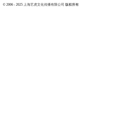
© 2006 - 2025
上海艺虎文化传播有限公司
版权所有