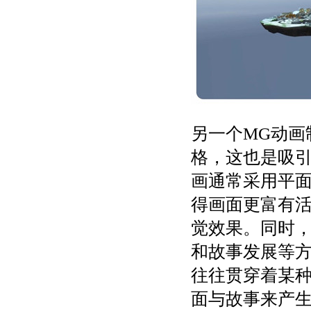
另一个MG动画
格，这也是吸引
画通常采用平
得画面更富有
觉效果。同时，
和故事发展等
往往贯穿着某
面与故事来产生