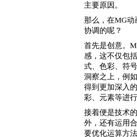
主要原因。
那么，在MG动
协调的呢？
首先是创意。M
感，这不仅包
式、色彩、符
洞察之上，例
得到更加深入
彩、元素等进
接着便是技术的
外，还有运用
要优化运算方