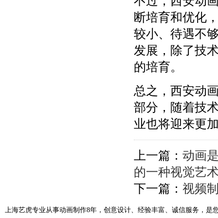
不过，西安动
断培育和优化
较小、待遇不
发展，除了技
的培育。
总之，西安动
部分，随着技
业也将迎来更
上一篇：
动画
的一种视觉艺
下一篇：
视频
上海艺虎专业从事动画制作8年，创意设计、经验丰富、诚信服务，是