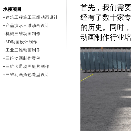
首先，我们需
承接项目
经有了数十家
+
建筑工程施工三维动画设计
+
产品演示三维动画设计
的历史。同时
+
机械三维动画制作
动画制作行业
+
3D动画设计制作
+
工业三维动画制作
+
三维动画制作案例
+
三维卡通动画短片制作
+
三维动画角色造型设计