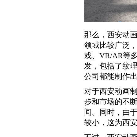
那么，西安动
领域比较广泛
戏、VR/AR
发，包括了纹
公司都能制作
对于西安动画
步和市场的不
间。同时，由
较小，这为西